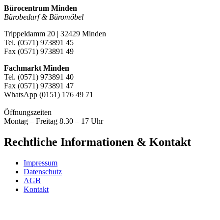
Bürocentrum Minden
Bürobedarf & Büromöbel
Trippeldamm 20 | 32429 Minden
Tel. (0571) 973891 45
Fax (0571) 973891 49
Fachmarkt Minden
Tel. (0571) 973891 40
Fax (0571) 973891 47
WhatsApp (0151) 176 49 71
Öffnungszeiten
Montag – Freitag 8.30 – 17 Uhr
Rechtliche Informationen & Kontakt
Impressum
Datenschutz
AGB
Kontakt