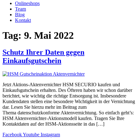
Onlineshops
Team
Blog
Kontakt
Tag:
9. Mai 2022
Schutz Ihrer Daten gegen
Einkaufsgutschein
Jetzt Aktions-Aktenvernichter HSM SECURIO kaufen und
Einkaufsgutschein erhalten. Des Öfteren haben wir schon darüber
berichtet, wie wichtig die richtige Entsorgung ist. Insbesondere
Kundendaten stellen eine besondere Wichtigkeit in der Vernichtung
dar. Lesen Sie hierzu mehr im Beitrag zum
Thema datenschutzkonforme Aktenvernichtung. So einfach geht’s:
HSM Aktenvernichter-Aktionsmodell kaufen. Tragen Sie Ihre
Kontaktdaten auf der HSM-Aktionsseite in das […]
Facebook
Youtube
Instagram