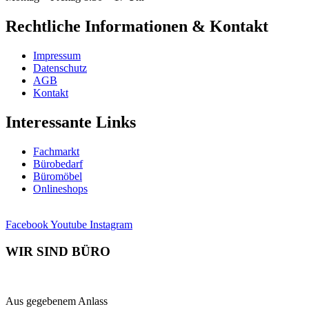
Rechtliche Informationen & Kontakt
Impressum
Datenschutz
AGB
Kontakt
Interessante Links
Fachmarkt
Bürobedarf
Büromöbel
Onlineshops
Facebook
Youtube
Instagram
WIR SIND BÜRO
Aus gegebenem Anlass