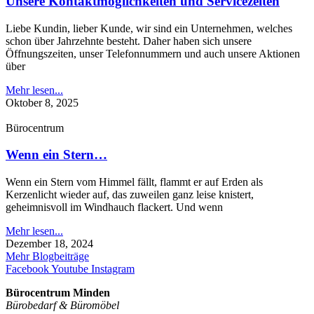
Unsere Kontaktmöglichkeiten und Servicezeiten
Liebe Kundin, lieber Kunde, wir sind ein Unternehmen, welches
schon über Jahrzehnte besteht. Daher haben sich unsere
Öffnungszeiten, unser Telefonnummern und auch unsere Aktionen
über
Mehr lesen...
Oktober 8, 2025
Bürocentrum
Wenn ein Stern…
Wenn ein Stern vom Himmel fällt, flammt er auf Erden als
Kerzenlicht wieder auf, das zuweilen ganz leise knistert,
geheimnisvoll im Windhauch flackert. Und wenn
Mehr lesen...
Dezember 18, 2024
Mehr Blogbeiträge
Facebook
Youtube
Instagram
Bürocentrum Minden
Bürobedarf & Büromöbel