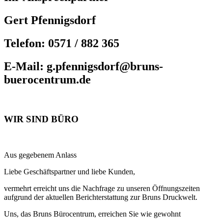
Gert Pfennigsdorf
Telefon: 0571 / 882 365
E-Mail: g.pfennigsdorf@bruns-
buerocentrum.de
WIR SIND BÜRO
Aus gegebenem Anlass
Liebe Geschäftspartner und liebe Kunden,
vermehrt erreicht uns die Nachfrage zu unseren Öffnungszeiten
aufgrund der aktuellen Berichterstattung zur Bruns Druckwelt.
Uns, das Bruns Bürocentrum, erreichen Sie wie gewohnt