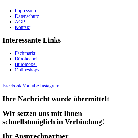
Impressum
Datenschutz
AGB
Kontakt
Interessante Links
Fachmarkt
Bürobedarf
Büromöbel
Onlineshops
Facebook
Youtube
Instagram
Ihre Nachricht wurde übermittelt
Wir setzen uns mit Ihnen
schnellstmöglich in Verbindung!
Ihr Ansprechpartner