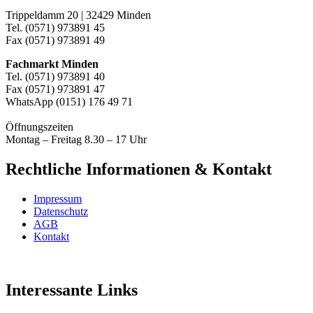
Trippeldamm 20 | 32429 Minden
Tel. (0571) 973891 45
Fax (0571) 973891 49
Fachmarkt Minden
Tel. (0571) 973891 40
Fax (0571) 973891 47
WhatsApp (0151) 176 49 71
Öffnungszeiten
Montag – Freitag 8.30 – 17 Uhr
Rechtliche Informationen & Kontakt
Impressum
Datenschutz
AGB
Kontakt
Interessante Links