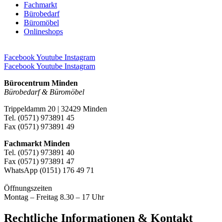
Fachmarkt
Bürobedarf
Büromöbel
Onlineshops
Facebook
Youtube
Instagram
Facebook
Youtube
Instagram
Bürocentrum Minden
Bürobedarf & Büromöbel
Trippeldamm 20 | 32429 Minden
Tel. (0571) 973891 45
Fax (0571) 973891 49
Fachmarkt Minden
Tel. (0571) 973891 40
Fax (0571) 973891 47
WhatsApp (0151) 176 49 71
Öffnungszeiten
Montag – Freitag 8.30 – 17 Uhr
Rechtliche Informationen & Kontakt