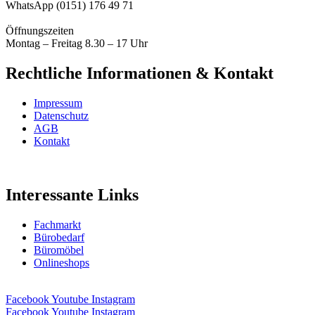
WhatsApp (0151) 176 49 71
Öffnungszeiten
Montag – Freitag 8.30 – 17 Uhr
Rechtliche Informationen & Kontakt
Impressum
Datenschutz
AGB
Kontakt
Interessante Links
Fachmarkt
Bürobedarf
Büromöbel
Onlineshops
Facebook
Youtube
Instagram
Facebook
Youtube
Instagram