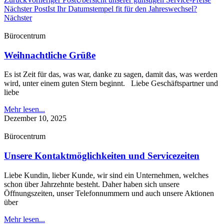
Nächster Post
Ist Ihr Datumstempel fit für den Jahreswechsel?
Nächster
Bürocentrum
Weihnachtliche Grüße
Es ist Zeit für das, was war, danke zu sagen, damit das, was werden
wird, unter einem guten Stern beginnt. Liebe Geschäftspartner und
liebe
Mehr lesen...
Dezember 10, 2025
Bürocentrum
Unsere Kontaktmöglichkeiten und Servicezeiten
Liebe Kundin, lieber Kunde, wir sind ein Unternehmen, welches
schon über Jahrzehnte besteht. Daher haben sich unsere
Öffnungszeiten, unser Telefonnummern und auch unsere Aktionen
über
Mehr lesen...