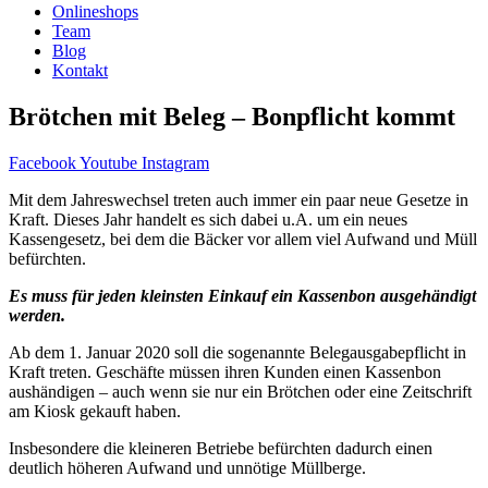
Onlineshops
Team
Blog
Kontakt
Brötchen mit Beleg – Bonpflicht kommt
Facebook
Youtube
Instagram
Mit dem Jahreswechsel treten auch immer ein paar neue Gesetze in
Kraft. Dieses Jahr handelt es sich dabei u.A. um ein neues
Kassengesetz, bei dem die Bäcker vor allem viel Aufwand und Müll
befürchten.
Es muss für jeden kleinsten Einkauf ein Kassenbon ausgehändigt
werden.
Ab dem 1. Januar 2020 soll die sogenannte Belegausgabepflicht in
Kraft treten. Geschäfte müssen ihren Kunden einen Kassenbon
aushändigen – auch wenn sie nur ein Brötchen oder eine Zeitschrift
am Kiosk gekauft haben.
Insbesondere die kleineren Betriebe befürchten dadurch einen
deutlich höheren Aufwand und unnötige Müllberge.