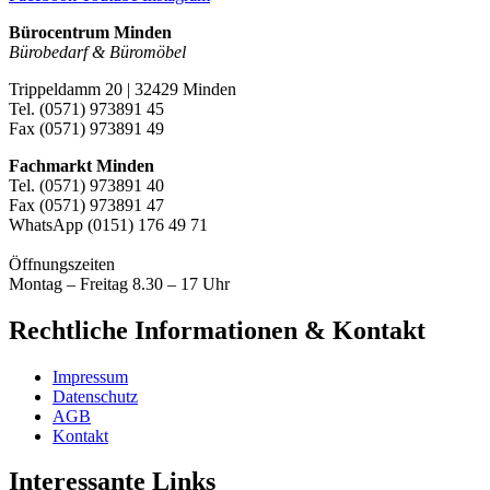
Bürocentrum Minden
Bürobedarf & Büromöbel
Trippeldamm 20 | 32429 Minden
Tel. (0571) 973891 45
Fax (0571) 973891 49
Fachmarkt Minden
Tel. (0571) 973891 40
Fax (0571) 973891 47
WhatsApp (0151) 176 49 71
Öffnungszeiten
Montag – Freitag 8.30 – 17 Uhr
Rechtliche Informationen & Kontakt
Impressum
Datenschutz
AGB
Kontakt
Interessante Links