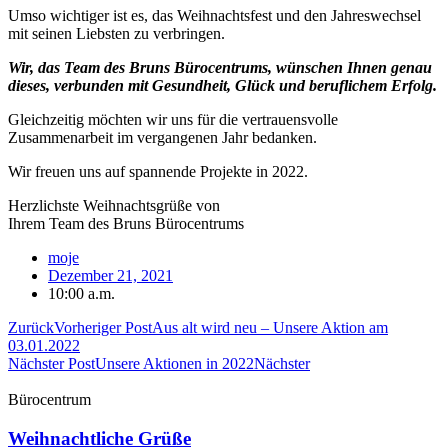
Umso wichtiger ist es, das Weihnachtsfest und den Jahreswechsel
mit seinen Liebsten zu verbringen.
Wir, das Team des Bruns Bürocentrums, wünschen Ihnen genau
dieses, verbunden mit Gesundheit, Glück und beruflichem Erfolg.
Gleichzeitig möchten wir uns für die vertrauensvolle
Zusammenarbeit im vergangenen Jahr bedanken.
Wir freuen uns auf spannende Projekte in 2022.
Herzlichste Weihnachtsgrüße von
Ihrem Team des Bruns Bürocentrums
moje
Dezember 21, 2021
10:00 a.m.
Zurück
Vorheriger Post
Aus alt wird neu – Unsere Aktion am
03.01.2022
Nächster Post
Unsere Aktionen in 2022
Nächster
Bürocentrum
Weihnachtliche Grüße