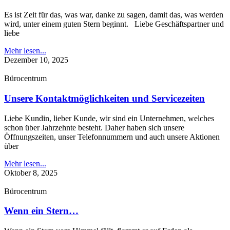
Es ist Zeit für das, was war, danke zu sagen, damit das, was werden
wird, unter einem guten Stern beginnt. Liebe Geschäftspartner und
liebe
Mehr lesen...
Dezember 10, 2025
Bürocentrum
Unsere Kontaktmöglichkeiten und Servicezeiten
Liebe Kundin, lieber Kunde, wir sind ein Unternehmen, welches
schon über Jahrzehnte besteht. Daher haben sich unsere
Öffnungszeiten, unser Telefonnummern und auch unsere Aktionen
über
Mehr lesen...
Oktober 8, 2025
Bürocentrum
Wenn ein Stern…