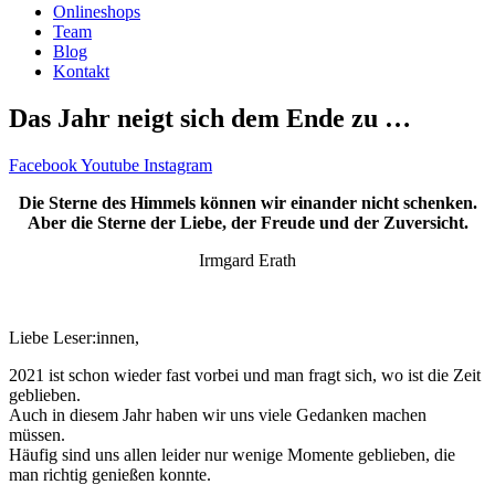
Onlineshops
Team
Blog
Kontakt
Das Jahr neigt sich dem Ende zu …
Facebook
Youtube
Instagram
Die Sterne des Himmels können wir einander nicht schenken.
Aber die Sterne der Liebe, der Freude und der Zuversicht.
Irmgard Erath
Liebe Leser:innen,
2021 ist schon wieder fast vorbei und man fragt sich, wo ist die Zeit
geblieben.
Auch in diesem Jahr haben wir uns viele Gedanken machen
müssen.
Häufig sind uns allen leider nur wenige Momente geblieben, die
man richtig genießen konnte.