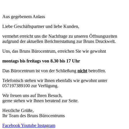
Aus gegebenem Anlass
Liebe Geschäftspartner und liebe Kunden,
vermehrt erreicht uns die Nachfrage zu unseren Öffnungszeiten
aufgrund der aktuellen Berichterstattung zur Bruns Druckwelt.
Uns, das Bruns Bürocentrum, erreichen Sie wie gewohnt
montags bis freitags von 8.30 bis 17 Uhr
Das Bürocentrum ist von der Schließung
nicht
betroffen.
Telefonisch stehen wir Ihnen ebenfalls wie gewohnt unter
057197389100 zur Verfügung.
Wir freuen uns auf Ihren Besuch,
gerne stehen wir Ihnen beratend zur Seite.
Herzliche Grüße,
Ihr Team des Bruns Bürocentrums
Facebook
Youtube
Instagram