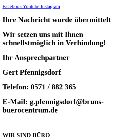
Facebook
Youtube
Instagram
Ihre Nachricht wurde übermittelt
Wir setzen uns mit Ihnen
schnellstmöglich in Verbindung!
Ihr Ansprechpartner
Gert Pfennigsdorf
Telefon: 0571 / 882 365
E-Mail: g.pfennigsdorf@bruns-
buerocentrum.de
WIR SIND BÜRO