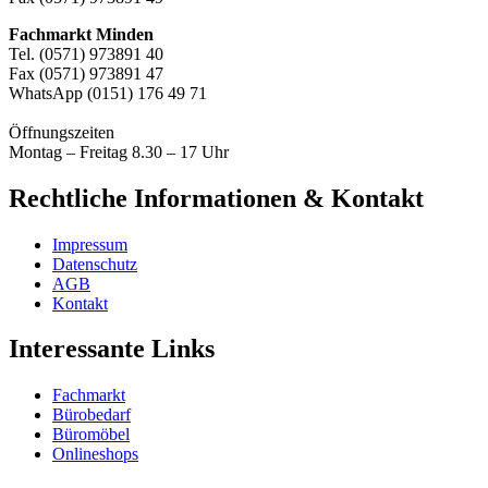
Fachmarkt Minden
Tel. (0571) 973891 40
Fax (0571) 973891 47
WhatsApp (0151) 176 49 71
Öffnungszeiten
Montag – Freitag 8.30 – 17 Uhr
Rechtliche Informationen & Kontakt
Impressum
Datenschutz
AGB
Kontakt
Interessante Links
Fachmarkt
Bürobedarf
Büromöbel
Onlineshops