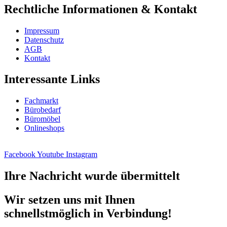
Rechtliche Informationen & Kontakt
Impressum
Datenschutz
AGB
Kontakt
Interessante Links
Fachmarkt
Bürobedarf
Büromöbel
Onlineshops
Facebook
Youtube
Instagram
Ihre Nachricht wurde übermittelt
Wir setzen uns mit Ihnen
schnellstmöglich in Verbindung!