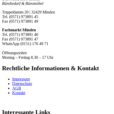
Bürobedarf & Büromöbel
Trippeldamm 20 | 32429 Minden
Tel. (0571) 973891 45
Fax (0571) 973891 49
Fachmarkt Minden
Tel. (0571) 973891 40
Fax (0571) 973891 47
WhatsApp (0151) 176 49 71
Öffnungszeiten
Montag – Freitag 8.30 – 17 Uhr
Rechtliche Informationen & Kontakt
Impressum
Datenschutz
AGB
Kontakt
Interessante Links