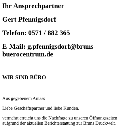
Ihr Ansprechpartner
Gert Pfennigsdorf
Telefon: 0571 / 882 365
E-Mail: g.pfennigsdorf@bruns-
buerocentrum.de
WIR SIND BÜRO
Aus gegebenem Anlass
Liebe Geschäftspartner und liebe Kunden,
vermehrt erreicht uns die Nachfrage zu unseren Öffnungszeiten
aufgrund der aktuellen Berichterstattung zur Bruns Druckwelt.