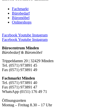
Fachmarkt
Bürobedarf
Büromöbel
Onlineshops
Facebook
Youtube
Instagram
Facebook
Youtube
Instagram
Bürocentrum Minden
Bürobedarf & Büromöbel
Trippeldamm 20 | 32429 Minden
Tel. (0571) 973891 45
Fax (0571) 973891 49
Fachmarkt Minden
Tel. (0571) 973891 40
Fax (0571) 973891 47
WhatsApp (0151) 176 49 71
Öffnungszeiten
Montag – Freitag 8.30 – 17 Uhr