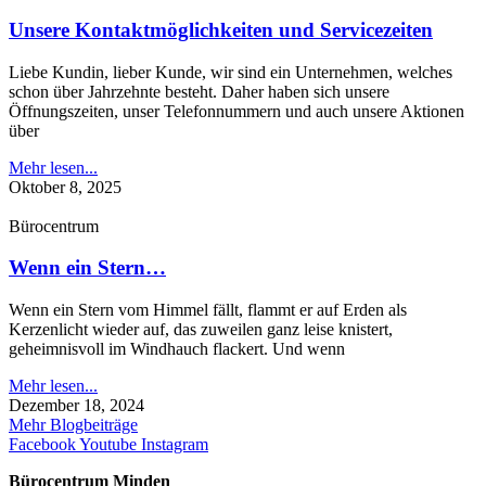
Unsere Kontaktmöglichkeiten und Servicezeiten
Liebe Kundin, lieber Kunde, wir sind ein Unternehmen, welches
schon über Jahrzehnte besteht. Daher haben sich unsere
Öffnungszeiten, unser Telefonnummern und auch unsere Aktionen
über
Mehr lesen...
Oktober 8, 2025
Bürocentrum
Wenn ein Stern…
Wenn ein Stern vom Himmel fällt, flammt er auf Erden als
Kerzenlicht wieder auf, das zuweilen ganz leise knistert,
geheimnisvoll im Windhauch flackert. Und wenn
Mehr lesen...
Dezember 18, 2024
Mehr Blogbeiträge
Facebook
Youtube
Instagram
Bürocentrum Minden