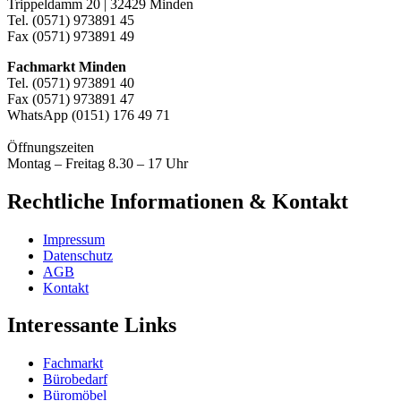
Trippeldamm 20 | 32429 Minden
Tel. (0571) 973891 45
Fax (0571) 973891 49
Fachmarkt Minden
Tel. (0571) 973891 40
Fax (0571) 973891 47
WhatsApp (0151) 176 49 71
Öffnungszeiten
Montag – Freitag 8.30 – 17 Uhr
Rechtliche Informationen & Kontakt
Impressum
Datenschutz
AGB
Kontakt
Interessante Links
Fachmarkt
Bürobedarf
Büromöbel