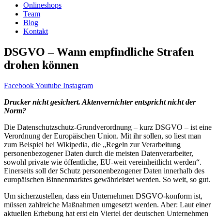
Onlineshops
Team
Blog
Kontakt
DSGVO – Wann empfindliche Strafen
drohen können
Facebook
Youtube
Instagram
Drucker nicht gesichert. Aktenvernichter entspricht nicht der
Norm?
Die Datenschutzschutz-Grundverordnung – kurz DSGVO – ist eine
Verordnung der Europäischen Union. Mit ihr sollen, so liest man
zum Beispiel bei Wikipedia, die „Regeln zur Verarbeitung
personenbezogener Daten durch die meisten Datenverarbeiter,
sowohl private wie öffentliche, EU-weit vereinheitlicht werden“.
Einerseits soll der Schutz personenbezogener Daten innerhalb des
europäischen Binnenmarktes gewährleistet werden. So weit, so gut.
Um sicherzustellen, dass ein Unternehmen DSGVO-konform ist,
müssen zahlreiche Maßnahmen umgesetzt werden. Aber: Laut einer
aktuellen Erhebung hat erst ein Viertel der deutschen Unternehmen