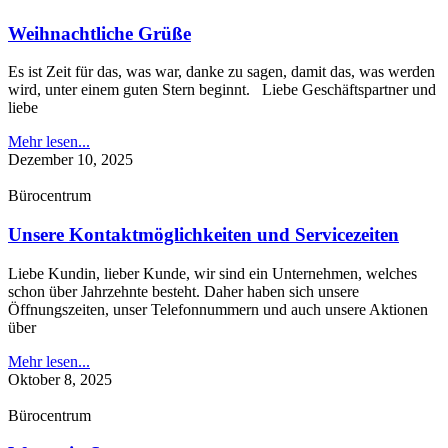
Weihnachtliche Grüße
Es ist Zeit für das, was war, danke zu sagen, damit das, was werden
wird, unter einem guten Stern beginnt. Liebe Geschäftspartner und
liebe
Mehr lesen...
Dezember 10, 2025
Bürocentrum
Unsere Kontaktmöglichkeiten und Servicezeiten
Liebe Kundin, lieber Kunde, wir sind ein Unternehmen, welches
schon über Jahrzehnte besteht. Daher haben sich unsere
Öffnungszeiten, unser Telefonnummern und auch unsere Aktionen
über
Mehr lesen...
Oktober 8, 2025
Bürocentrum