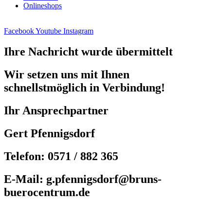
Onlineshops
Facebook
Youtube
Instagram
Ihre Nachricht wurde übermittelt
Wir setzen uns mit Ihnen
schnellstmöglich in Verbindung!
Ihr Ansprechpartner
Gert Pfennigsdorf
Telefon: 0571 / 882 365
E-Mail: g.pfennigsdorf@bruns-
buerocentrum.de