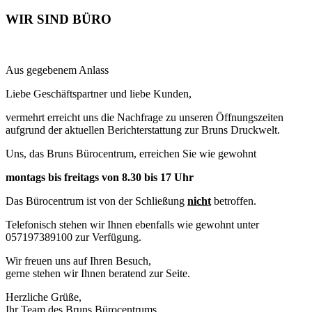
WIR SIND BÜRO
Aus gegebenem Anlass
Liebe Geschäftspartner und liebe Kunden,
vermehrt erreicht uns die Nachfrage zu unseren Öffnungszeiten
aufgrund der aktuellen Berichterstattung zur Bruns Druckwelt.
Uns, das Bruns Bürocentrum, erreichen Sie wie gewohnt
montags bis freitags von 8.30 bis 17 Uhr
Das Bürocentrum ist von der Schließung
nicht
betroffen.
Telefonisch stehen wir Ihnen ebenfalls wie gewohnt unter
057197389100 zur Verfügung.
Wir freuen uns auf Ihren Besuch,
gerne stehen wir Ihnen beratend zur Seite.
Herzliche Grüße,
Ihr Team des Bruns Bürocentrums