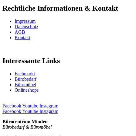
Rechtliche Informationen & Kontakt
Impressum
Datenschutz
AGB
Kontakt
Interessante Links
Fachmarkt
Bürobedarf
Büromöbel
Onlineshops
Facebook
Youtube
Instagram
Facebook
Youtube
Instagram
Bürocentrum Minden
Bürobedarf & Büromöbel